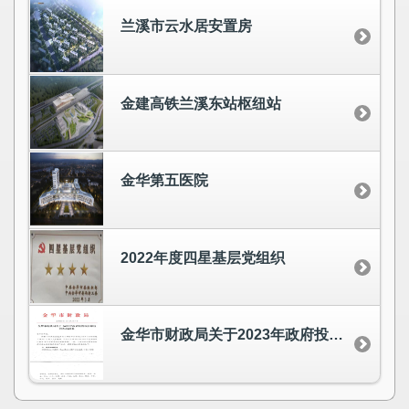
兰溪市云水居安置房
金建高铁兰溪东站枢纽站
金华第五医院
2022年度四星基层党组织
金华市财政局关于2023年政府投资项目审价情况的通报 排名第一