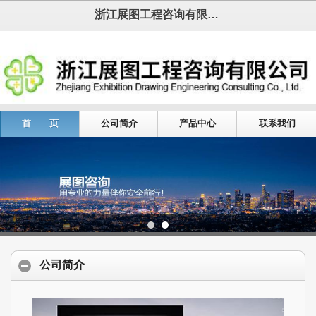
浙江展图工程咨询有限公司
首 页
公司简介
产品中心
联系我们
公司简介