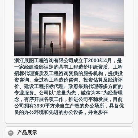
浙江展图工程咨询有限公司成立于2000年4月，是
一家经建设部认定的具有工程造价甲级资质、工程
招标代理资质及工程咨询资质的服务机构，提供投
资咨询、全过程工程造价咨询、投资估算及经济评
价、建设工程招标代理、政府采购代理等多方面的
专业服务。公司以“质量为先，诚信为本”为经营理
念，有序开展各项工作，推进公司平稳发展，目前
公司拥有3930平方米自主产权的办公场所，具备优
良的办公环境和先进的办公设备，并逐步在
产品展示