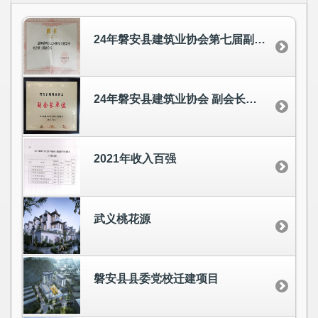
24年磐安县建筑业协会第七届副会长
24年磐安县建筑业协会 副会长单位
2021年收入百强
武义桃花源
磐安县县委党校迁建项目