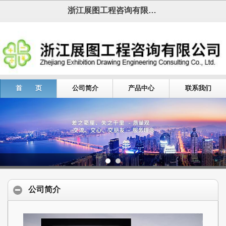
浙江展图工程咨询有限公司
首 页
公司简介
产品中心
联系我们
公司简介