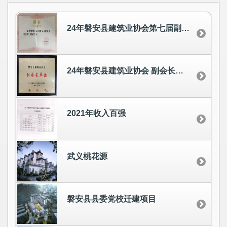
24年磐安县建筑业协会第七届副会长
24年磐安县建筑业协会 副会长单位
2021年收入百强
武义桃花源
磐安县县委党校迁建项目