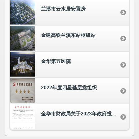
兰溪市云水居安置房
金建高铁兰溪东站枢纽站
金华第五医院
2022年度四星基层党组织
金华市财政局关于2023年政府投资项目审价情况的通报 排名第一