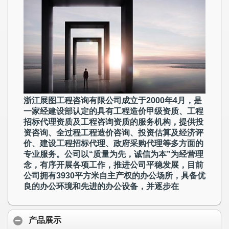
浙江展图工程咨询有限公司成立于2000年4月，是
一家经建设部认定的具有工程造价甲级资质、工程
招标代理资质及工程咨询资质的服务机构，提供投
资咨询、全过程工程造价咨询、投资估算及经济评
价、建设工程招标代理、政府采购代理等多方面的
专业服务。公司以“质量为先，诚信为本”为经营理
念，有序开展各项工作，推进公司平稳发展，目前
公司拥有3930平方米自主产权的办公场所，具备优
良的办公环境和先进的办公设备，并逐步在
产品展示