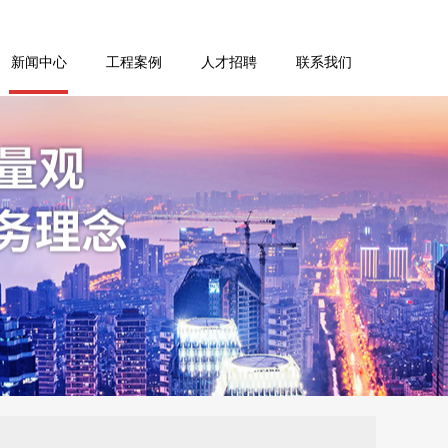
新闻中心
工程案例
人才招聘
联系我们