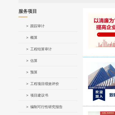
服务项目
跟踪审计
概算
工程结算审计
估算
预算
工程项目绩效评价
项目建议书
编制可行性研究报告