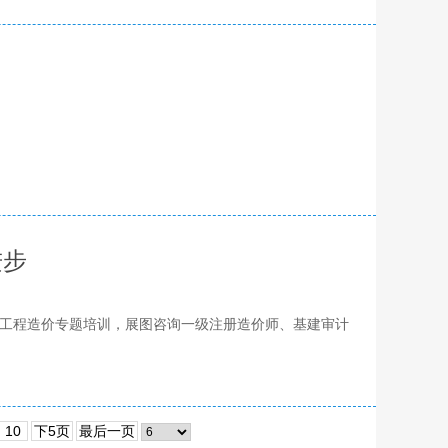
进步
工程造价专题培训，展图咨询一级注册造价师、基建审计
10
下5页
最后一页