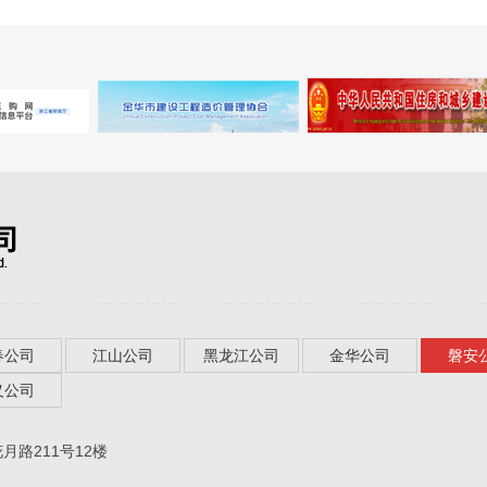
春公司
江山公司
黑龙江公司
金华公司
磐安
义公司
月路211号12楼