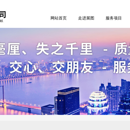
网站首页
走进展图
服务项目