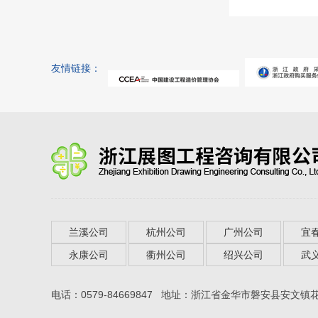
友情链接：
兰溪公司
杭州公司
广州公司
宜
永康公司
衢州公司
绍兴公司
武
电话：0579-84669847 地址：浙江省金华市磐安县安文镇花