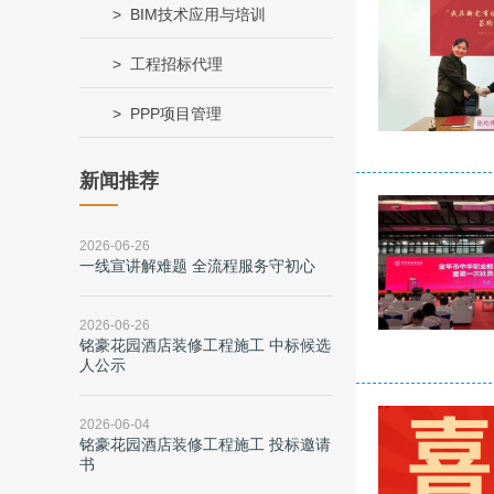
BIM技术应用与培训
工程招标代理
PPP项目管理
新闻推荐
2026-06-26
一线宣讲解难题 全流程服务守初心
2026-06-26
铭豪花园酒店装修工程施工 中标候选
人公示
2026-06-04
铭豪花园酒店装修工程施工 投标邀请
书