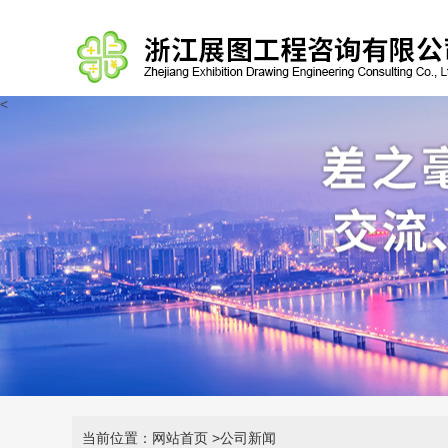
<
当前位置：网站首页
>公司新闻