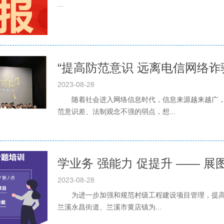
...
“提高防范意识 远离电信网络诈
2023-08-28
随着社会进入网络信息时代，信息来源越来越广，
范意识差、法制观念不强的弱点，想...
2023-08-28
为进一步加强和规范村级工程建设项目管理，提高村
兰溪永昌街道、兰溪市黄店镇为...