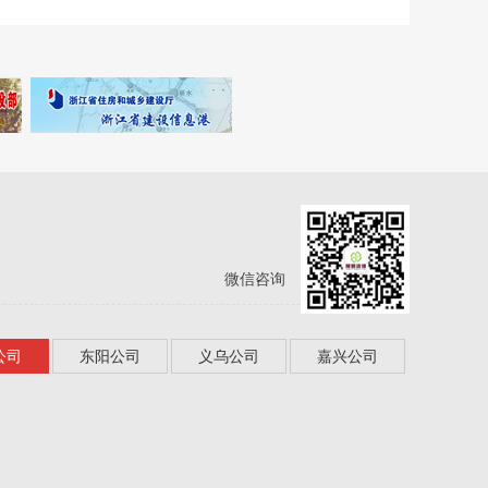
微信咨询
公司
东阳公司
义乌公司
嘉兴公司